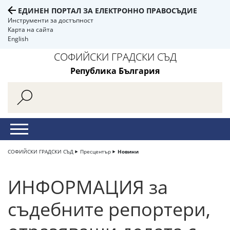
ЕДИНЕН ПОРТАЛ ЗА ЕЛЕКТРОННО ПРАВОСЪДИЕ
Инструменти за достъпност
Карта на сайта
English
СОФИЙСКИ ГРАДСКИ СЪД
Република България
СОФИЙСКИ ГРАДСКИ СЪД
Пресцентър
Новини
ИНФОРМАЦИЯ за
съдебните репортери,