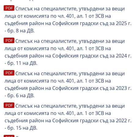
Списък на специалистите, утвърдени за вещи
лица от комисията по чл. 401, ал. 1 от ЗСВ на
съдебния район на Софийския градски съд за 2025 г.
- бр. 8 на ДВ.
Списък на специалистите, утвърдени за вещи
лица от комисията по чл. 401, ал. 1 от ЗСВ на
съдебния район на Софийския градски съд за 2024 г.
- бр. 11 на ДВ.
Списък на специалистите, утвърдени за вещи
лица от комисията по чл. 401, ал. 1 от ЗСВ на
съдебния район на Софийския градски съд за 2023 г.
- бр. 6 на ДВ.
Списък на специалистите, утвърдени за вещи
лица от комисията по чл. 401, ал. 1 от ЗСВ на
съдебния район на Софийския градски съд за 2022 г.
- бр. 15 на ДВ.