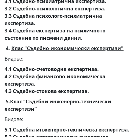
3.1 Съдебно-психиатрична експертиза.
3.2 Съдебно-психологична експертиза.
3.3 Съдебна психолого-психиатрична
експертиза.
3.4 Съдебна експертиза на психичното
състояние по писмени данни.
4.
Клас "Съдебно-икономически експертизи"
Видове:
4.1 Съдебно-счетоводна експертиза.
4.2 Съдебна финансово-икономическа
експертиза.
4.3 Съдебно-стокова експертиза.
5.
Клас "Съдебни инженерно-технически
експертизи”
Видове:
5.1 Съдебна инженерно-техническа експертиза.