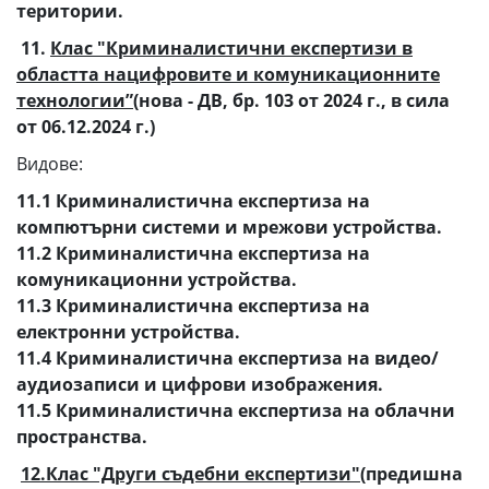
територии.
11.
Клас "Криминалистични експертизи в
областта нацифровите и комуникационните
технологии”
(нова - ДВ, бр. 103 от 2024 г., в сила
от 06.12.2024 г.)
Видове:
11.1 Криминалистична експертиза на
компютърни системи и мрежови устройства.
11.2 Криминалистична експертиза на
комуникационни устройства.
11.3 Криминалистична експертиза на
електронни устройства.
11.4 Криминалистична експертиза на видео/
аудиозаписи и цифрови изображения.
11.5 Криминалистична експертиза на облачни
пространства.
12.Клас "Други съдебни експертизи"
(предишна