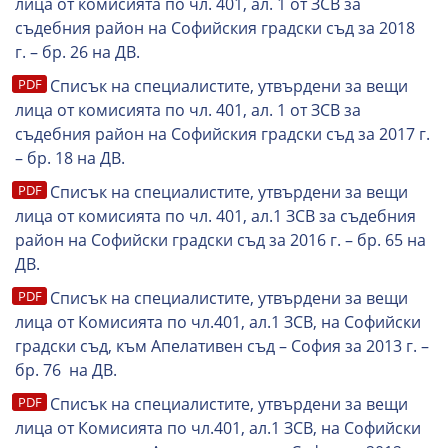
лица от комисията по чл. 401, ал. 1 от ЗСВ за
съдебния район на Софийския градски съд за 2018
г. – бр. 26 на ДВ.
Списък на специалистите, утвърдени за вещи
лица от комисията по чл. 401, ал. 1 от ЗСВ за
съдебния район на Софийския градски съд за 2017 г.
– бр. 18 на ДВ.
Списък на специалистите, утвърдени за вещи
лица от комисията по чл. 401, ал.1 ЗСВ за съдебния
район на Софийски градски съд за 2016 г. – бр. 65 на
ДВ.
Списък на специалистите, утвърдени за вещи
лица от Комисията по чл.401, ал.1 ЗСВ, на Софийски
градски съд, към Апелативен съд – София за 2013 г. –
бр. 76 на ДВ.
Списък на специалистите, утвърдени за вещи
лица от Комисията по чл.401, ал.1 ЗСВ, на Софийски