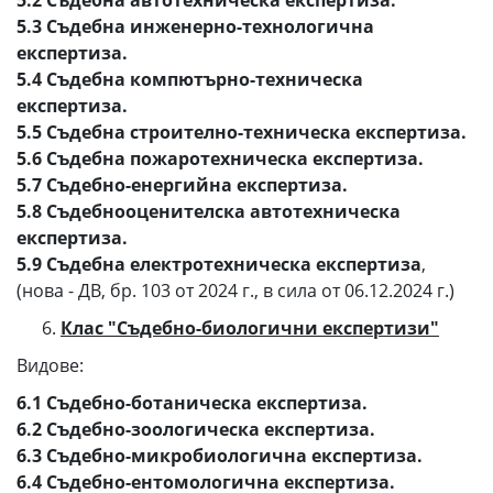
5.2 Съдебна автотехническа експертиза.
5.3 Съдебна инженерно-технологична
експертиза.
5.4 Съдебна компютърно-техническа
експертиза.
5.5 Съдебна строително-техническа експертиза.
5.6 Съдебна пожаротехническа експертиза.
5.7 Съдебно-енергийна експертиза.
5.8 Съдебнооценителска автотехническа
експертиза.
5.9 Съдебна електротехническа експертиза
,
(нова - ДВ, бр. 103 от 2024 г., в сила от 06.12.2024 г.)
Клас "Съдебно-биологични експертизи"
Видове:
6.1 Съдебно-ботаническа експертиза.
6.2 Съдебно-зоологическа експертиза.
6.3 Съдебно-микробиологична експертиза.
6.4 Съдебно-ентомологична експертиза.