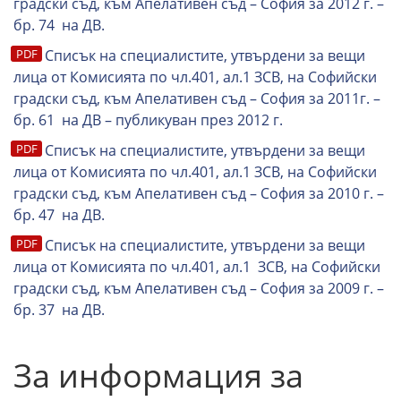
градски съд, към Апелативен съд – София за 2012 г. –
бр. 74 на ДВ.
Списък на специалистите, утвърдени за вещи
лица от Комисията по чл.401, ал.1 ЗСВ, на Софийски
градски съд, към Апелативен съд – София за 2011г. –
бр. 61 на ДВ – публикуван през 2012 г.
Списък на специалистите, утвърдени за вещи
лица от Комисията по чл.401, ал.1 ЗСВ, на Софийски
градски съд, към Апелативен съд – София за 2010 г. –
бр. 47 на ДВ.
Списък на специалистите, утвърдени за вещи
лица от Комисията по чл.401, ал.1 ЗСВ, на Софийски
градски съд, към Апелативен съд – София за 2009 г. –
бр. 37 на ДВ.
За информация за