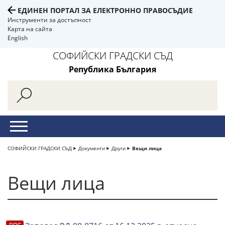
ЕДИНЕН ПОРТАЛ ЗА ЕЛЕКТРОННО ПРАВОСЪДИЕ
Инструменти за достъпност
Карта на сайта
English
СОФИЙСКИ ГРАДСКИ СЪД
Република България
СОФИЙСКИ ГРАДСКИ СЪД
Документи
Други
Вещи лица
Вещи лица