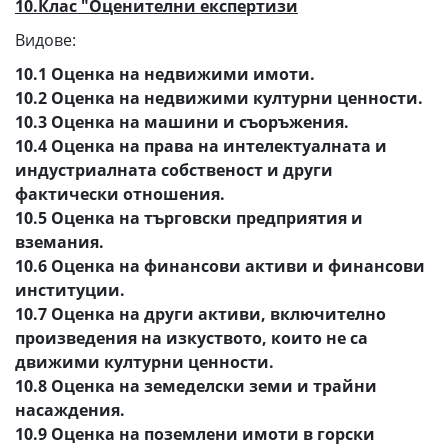
10.Клас "Оценителни експертизи
Видове:
10.1 Оценка на недвижими имоти.
10.2 Оценка на недвижими културни ценности.
10.3 Оценка на машини и съоръжения.
10.4 Оценка на права на интелектуалната и
индустриалната собственост и други
фактически отношения.
10.5 Оценка на търговски предприятия и
вземания.
10.6 Оценка на финансови активи и финансови
институции.
10.7 Оценка на други активи, включително
произведения на изкуството, които не са
движими културни ценности.
10.8 Оценка на земеделски земи и трайни
насаждения.
10.9 Оценка на поземлени имоти в горски