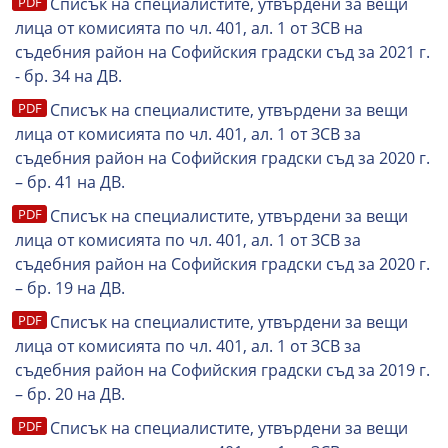
Списък на специалистите, утвърдени за вещи
лица от комисията по чл. 401, ал. 1 от ЗСВ на
съдебния район на Софийския градски съд за 2021 г.
- бр. 34 на ДВ.
Списък на специалистите, утвърдени за вещи
лица от комисията по чл. 401, ал. 1 от ЗСВ за
съдебния район на Софийския градски съд за 2020 г.
– бр. 41 на ДВ.
Списък на специалистите, утвърдени за вещи
лица от комисията по чл. 401, ал. 1 от ЗСВ за
съдебния район на Софийския градски съд за 2020 г.
– бр. 19 на ДВ.
Списък на специалистите, утвърдени за вещи
лица от комисията по чл. 401, ал. 1 от ЗСВ за
съдебния район на Софийския градски съд за 2019 г.
– бр. 20 на ДВ.
Списък на специалистите, утвърдени за вещи