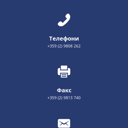
Телефони
+359 (2) 9808 262
Факс
+359 (2) 9813 740