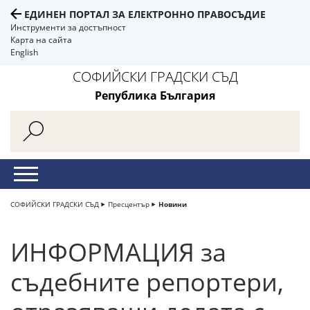
ЕДИНЕН ПОРТАЛ ЗА ЕЛЕКТРОННО ПРАВОСЪДИЕ
Инструменти за достъпност
Карта на сайта
English
СОФИЙСКИ ГРАДСКИ СЪД
Република България
СОФИЙСКИ ГРАДСКИ СЪД
Пресцентър
Новини
ИНФОРМАЦИЯ за
съдебните репортери,