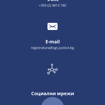
+359 (2) 9813 740
E-mail
registratura@sgs.justice.bg
Социални мрежи