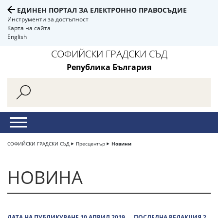
ЕДИНЕН ПОРТАЛ ЗА ЕЛЕКТРОННО ПРАВОСЪДИЕ
Инструменти за достъпност
Карта на сайта
English
СОФИЙСКИ ГРАДСКИ СЪД
Република България
СОФИЙСКИ ГРАДСКИ СЪД
Пресцентър
Новини
НОВИНА
ДАТА НА ПУБЛИКУВАНЕ 10 АПРИЛ 2019
ПОСЛЕДНА РЕДАКЦИЯ 2