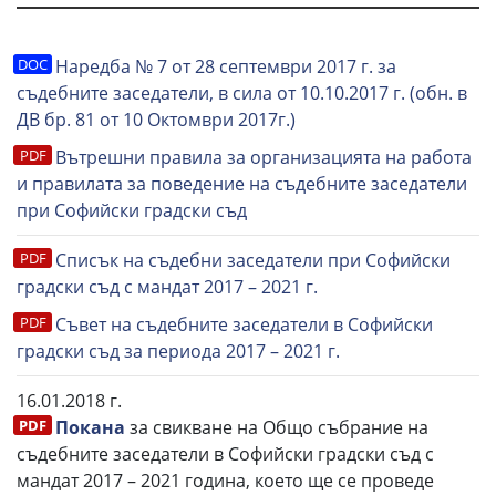
Наредба № 7 от 28 септември 2017 г. за
съдебните заседатели, в сила от 10.10.2017 г. (обн. в
ДВ бр. 81 от 10 Октомври 2017г.)
Вътрешни правила за организацията на работа
и правилата за поведение на съдебните заседатели
при Софийски градски съд
Списък на съдебни заседатели при Софийски
градски съд с мандат 2017 – 2021 г.
Съвет на съдебните заседатели в Софийски
градски съд за периода 2017 – 2021 г.
16.01.2018 г.
Покана
за свикване на Общо събрание на
съдебните заседатели в Софийски градски съд с
мандат 2017 – 2021 година, което ще се проведе