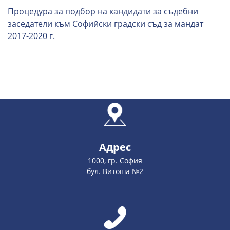
Процедура за подбор на кандидати за съдебни
заседатели към Софийски градски съд за мандат
2017-2020 г.
Адрес
1000, гр. София
бул. Витоша №2