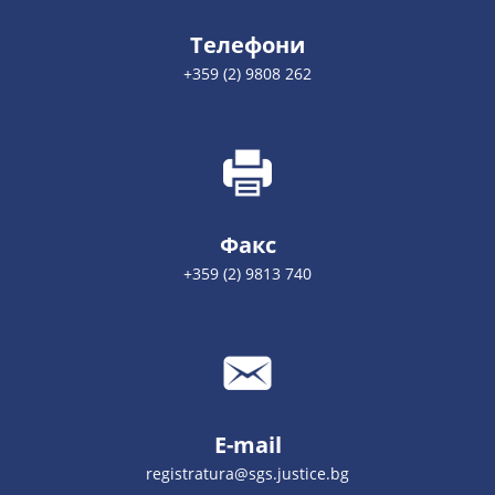
Телефони
+359 (2) 9808 262
Факс
+359 (2) 9813 740
E-mail
registratura@sgs.justice.bg