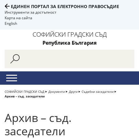
ЕДИНЕН ПОРТАЛ ЗА ЕЛЕКТРОННО ПРАВОСЪДИЕ
Инструменти за достъпност
Карта на сайта
English
СОФИЙСКИ ГРАДСКИ СЪД
Република България
СОФИЙСКИ ГРАДСКИ СЪД
Документи
Други
Съдебни заседатели
Архив – съд. заседатели
Архив – съд.
заседатели